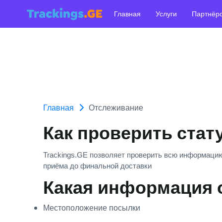
Главная
Услуги
Партнёр
Главная
Отслеживание
Как проверить стат
Trackings.GE позволяет проверить всю информацию
приёма до финальной доставки
Какая информация 
Местоположение посылки