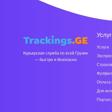
Услуг
Услуги
Курьерская служба по всей Грузии
Экспрес
— быстро и безопасно
Страхо
Фулфил
Оплата 
Для инт
Портал 