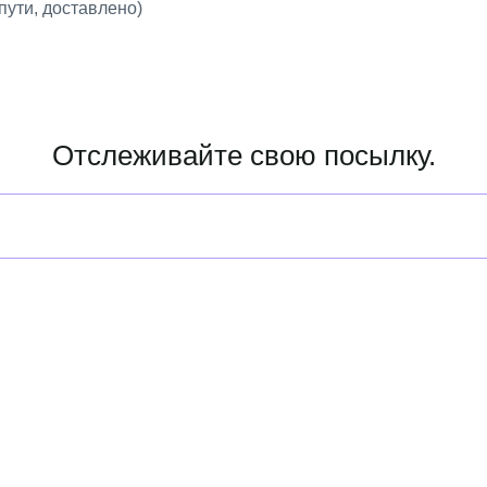
пути, доставлено)
Отслеживайте свою посылку.