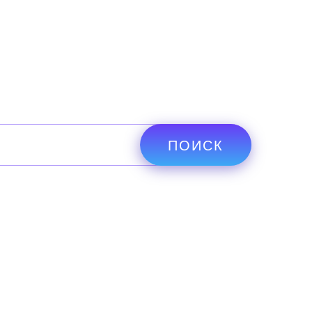
ПОИСК