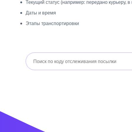
Текущий статус (например: передано курьеру, в 
Даты и время
Этапы транспортировки