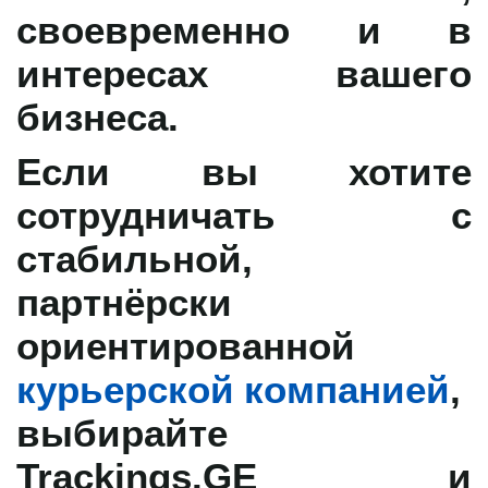
своевременно и в
интересах вашего
бизнеса.
Если вы хотите
сотрудничать с
стабильной,
партнёрски
ориентированной
курьерской компанией
,
выбирайте
Trackings.GE
и