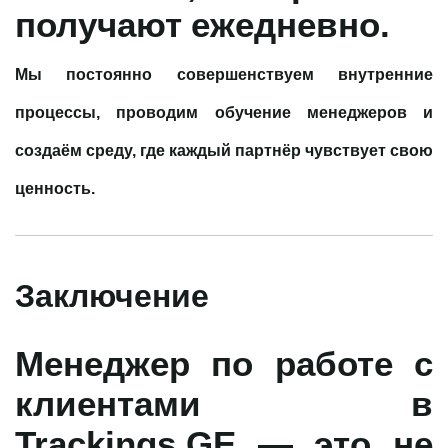
получают ежедневно.
Мы постоянно совершенствуем внутренние
процессы, проводим обучение менеджеров и
создаём среду, где каждый партнёр чувствует свою
ценность.
Заключение
Менеджер по работе с
клиентами в
Trackings.GE
— это не