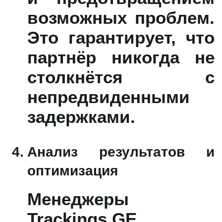
возможных проблем.
Это гарантирует, что
партнёр никогда не
столкнётся с
непредвиденными
задержками.
Анализ результатов и
оптимизация
Менеджеры
Trackings.GE