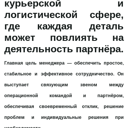
курьерской и
логистической сфере,
где каждая деталь
может повлиять на
деятельность партнёра.
Главная цель менеджера — обеспечить
простое,
стабильное и эффективное сотрудничество
. Он
выступает связующим звеном между
операционной командой и партнёром,
обеспечивая своевременный отклик, решение
проблем и индивидуальные решения при