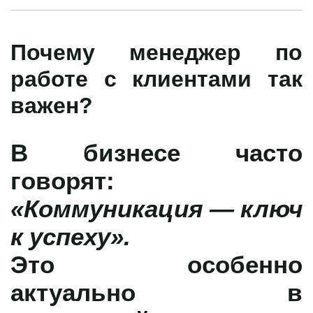
Почему менеджер по
работе с клиентами так
важен?
В бизнесе часто
говорят:
«Коммуникация — ключ
к успеху».
Это особенно
актуально в