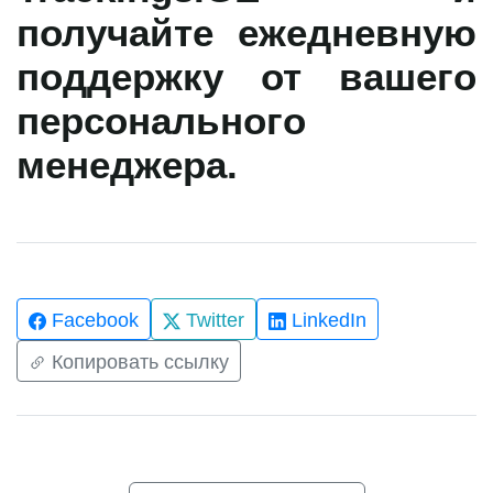
получайте ежедневную
поддержку от вашего
персонального
менеджера.
Facebook
Twitter
LinkedIn
Копировать ссылку