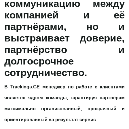
коммуникацию между
компанией и её
партнёрами, но и
выстраивает
доверие,
партнёрство и
долгосрочное
сотрудничество
.
В
Trackings.GE
менеджер по работе с клиентами
является ядром команды, гарантируя партнёрам
максимально организованный, прозрачный и
ориентированный на результат сервис.