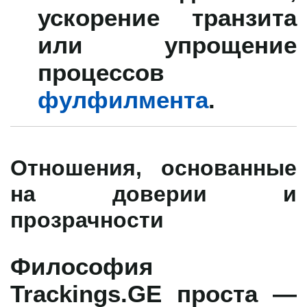
ускорение транзита
или упрощение
процессов
фулфилмента
.
Отношения, основанные
на доверии и
прозрачности
Философия
Trackings.GE
проста —