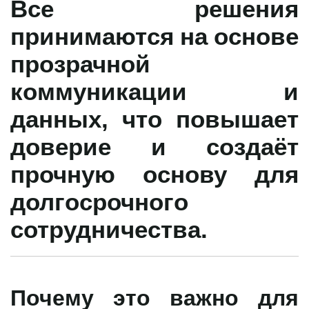
Все решения
принимаются на основе
прозрачной
коммуникации и
данных, что повышает
доверие и создаёт
прочную основу для
долгосрочного
сотрудничества.
Почему это важно для