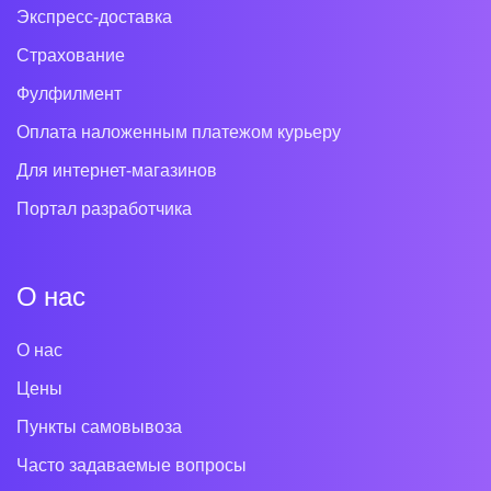
Экспресс-доставка
Страхование
Фулфилмент
Оплата наложенным платежом курьеру
Для интернет-магазинов
Портал разработчика
О нас
О нас
Цены
Пункты самовывоза
Часто задаваемые вопросы