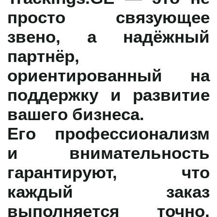
просто связующее
звено, а надёжный
партнёр,
ориентированный на
поддержку и развитие
вашего бизнеса.
Его профессионализм
и внимательность
гарантируют, что
каждый заказ
выполняется точно,