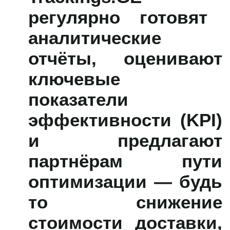
регулярно готовят
аналитические
отчёты, оценивают
ключевые
показатели
эффективности (KPI)
и предлагают
партнёрам пути
оптимизации — будь
то снижение
стоимости доставки,