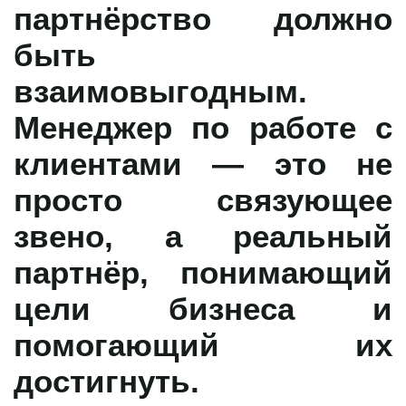
партнёрство должно
быть
взаимовыгодным
.
Менеджер по работе с
клиентами — это не
просто связующее
звено, а
реальный
партнёр
, понимающий
цели бизнеса и
помогающий их
достигнуть.