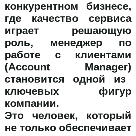
конкурентном бизнесе,
где качество сервиса
играет решающую
роль,
менеджер по
работе с клиентами
(Account Manager)
становится одной из
ключевых фигур
компании.
Это человек, который
не только обеспечивает