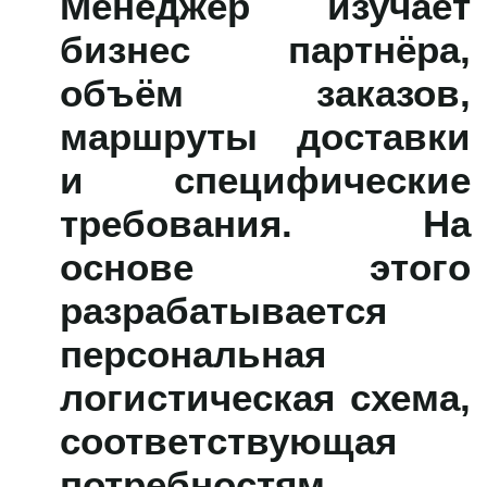
Менеджер изучает
бизнес партнёра,
объём заказов,
маршруты доставки
и специфические
требования. На
основе этого
разрабатывается
персональная
логистическая схема,
соответствующая
потребностям