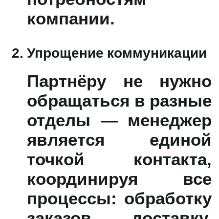
компании.
Упрощение коммуникации
Партнёру не нужно
обращаться в разные
отделы — менеджер
является
единой
точкой контакта
,
координируя все
процессы: обработку
заказов, доставку,