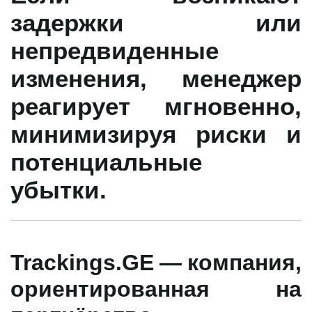
задержки или
непредвиденные
изменения, менеджер
реагирует мгновенно,
минимизируя риски и
потенциальные
убытки.
Trackings.GE — компания,
ориентированная на