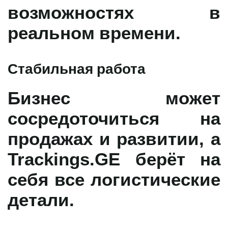
возможностях в
реальном времени.
Стабильная работа
Бизнес может
сосредоточиться на
продажах и развитии, а
Trackings.GE
берёт на
себя все логистические
детали.