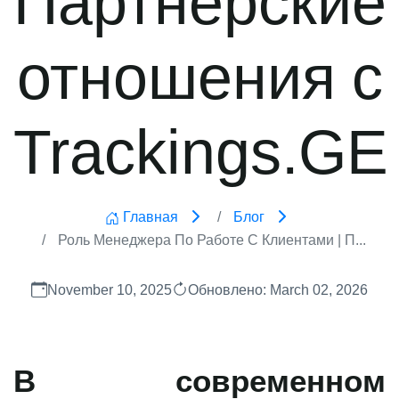
отношения с
Trackings.GE
Главная
Блог
Роль Менеджера По Работе С Клиентами | П...
November 10, 2025
Обновлено: March 02, 2026
В современном