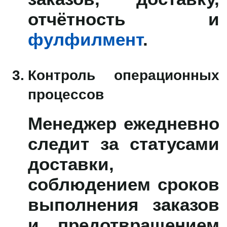
отчётность и
фулфилмент
.
Контроль операционных
процессов
Менеджер ежедневно
следит за статусами
доставки,
соблюдением сроков
выполнения заказов
и предотвращением