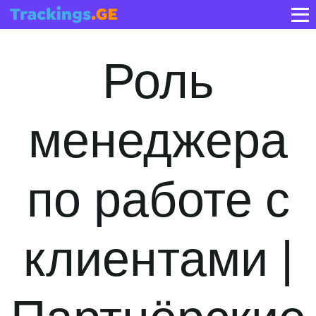
Роль
менеджера
по работе с
клиентами |
Партнёрские