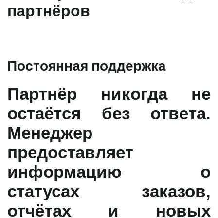
партнёров
Постоянная поддержка
Партнёр никогда не
остаётся без ответа.
Менеджер
предоставляет
информацию о
статусах заказов,
отчётах и новых