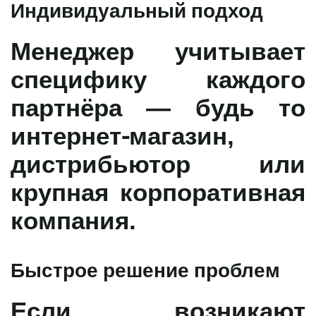
Индивидуальный подход
Менеджер учитывает
специфику каждого
партнёра — будь то
интернет-магазин,
дистрибьютор или
крупная корпоративная
компания.
Быстрое решение проблем
Если возникают