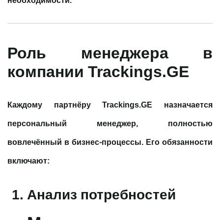
необходимости.
Роль менеджера в
компании Trackings.GE
Каждому партнёру
Trackings.GE
назначается
персональный менеджер, полностью
вовлечённый в бизнес-процессы. Его обязанности
включают:
Анализ потребностей