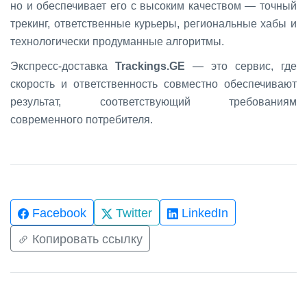
но и обеспечивает его с высоким качеством — точный
трекинг, ответственные курьеры, региональные хабы и
технологически продуманные алгоритмы.
Экспресс-доставка
Trackings.GE
— это сервис, где
скорость и ответственность совместно обеспечивают
результат, соответствующий требованиям
современного потребителя.
Facebook
Twitter
LinkedIn
Копировать ссылку