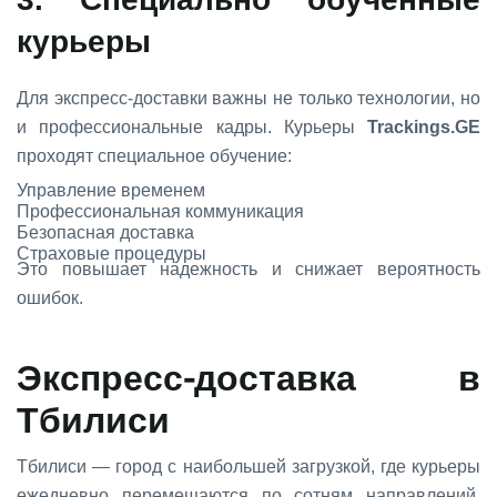
курьеры
Для экспресс-доставки важны не только технологии, но
и профессиональные кадры. Курьеры
Trackings.GE
проходят специальное обучение:
Управление временем
Профессиональная коммуникация
Безопасная доставка
Страховые процедуры
Это повышает надежность и снижает вероятность
ошибок.
Экспресс-доставка в
Тбилиси
Тбилиси — город с наибольшей загрузкой, где курьеры
ежедневно перемещаются по сотням направлений.