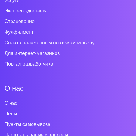
Услуги
Экспресс-доставка
Страхование
Фулфилмент
Оплата наложенным платежом курьеру
Для интернет-магазинов
Портал разработчика
О нас
О нас
Цены
Пункты самовывоза
Часто задаваемые вопросы