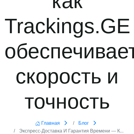
Trackings.GE
обеспечивае
скорость и
точность
Главная
Блог
Экспресс-Доставка И Гарантия Времени — К...