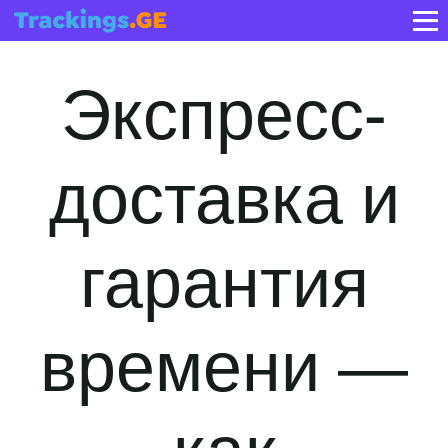
Экспресс-
доставка и
гарантия
времени —
как