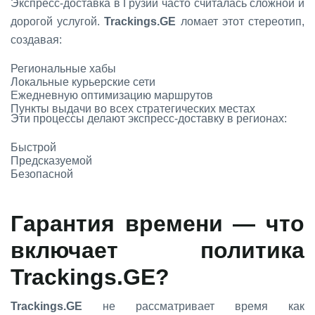
Экспресс-доставка в Грузии часто считалась сложной и
дорогой услугой.
Trackings.GE
ломает этот стереотип,
создавая:
Региональные хабы
Локальные курьерские сети
Ежедневную оптимизацию маршрутов
Пункты выдачи во всех стратегических местах
Эти процессы делают экспресс-доставку в регионах:
Быстрой
Предсказуемой
Безопасной
Гарантия времени — что
включает политика
Trackings.GE
?
Trackings.GE
не рассматривает время как