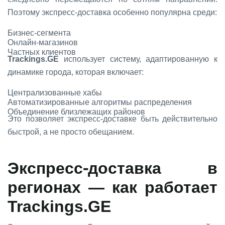
Поэтому экспресс-доставка особенно популярна среди:
Бизнес-сегмента
Онлайн-магазинов
Частных клиентов
Trackings.GE
использует систему, адаптированную к
динамике города, которая включает:
Централизованные хабы
Автоматизированные алгоритмы распределения
Объединение близлежащих районов
Это позволяет экспресс-доставке быть действительно
быстрой, а не просто обещанием.
Экспресс-доставка в
регионах — как работает
Trackings.GE