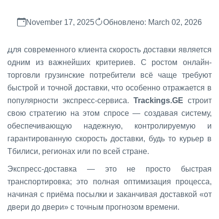
November 17, 2025
Обновлено: March 02, 2026
Для современного клиента скорость доставки является
одним из важнейших критериев. С ростом онлайн-
торговли грузинские потребители всё чаще требуют
быстрой и точной доставки, что особенно отражается в
популярности экспресс-сервиса.
Trackings.GE
строит
свою стратегию на этом спросе — создавая систему,
обеспечивающую надежную, контролируемую и
гарантированную скорость доставки, будь то курьер в
Тбилиси, регионах или по всей стране.
Экспресс-доставка — это не просто быстрая
транспортировка; это полная оптимизация процесса,
начиная с приёма посылки и заканчивая доставкой «от
двери до двери» с точным прогнозом времени.