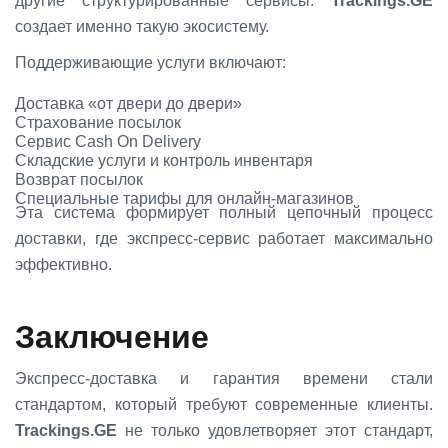
другие структурированные сервисы.
Trackings.GE
создает именно такую экосистему.
Поддерживающие услуги включают:
Доставка «от двери до двери»
Страхование посылок
Сервис Cash On Delivery
Складские услуги и контроль инвентаря
Возврат посылок
Специальные тарифы для онлайн-магазинов
Эта система формирует полный цепочный процесс
доставки, где экспресс-сервис работает максимально
эффективно.
Заключение
Экспресс-доставка и гарантия времени стали
стандартом, который требуют современные клиенты.
Trackings.GE
не только удовлетворяет этот стандарт,