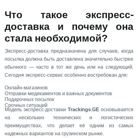
Что такое экспресс-
доставка и почему она
стала необходимой?
Экспресс-доставка предназначена для случаев, когда
посылка должна быть доставлена значительно быстрее
обычного — часто в тот же день или на следующий.
Сегодня экспресс-сервис особенно востребован для:
Онлайн-магазинов
Отправки медикаментов и важных документов
Подарочных посылок
Срочных ситуаций
Модель экспресс-доставки
Trackings.GE
основывается
на нескольких технических и логистических
преимуществах, что делает её одним из самых
надежных вариантов на грузинском рынке.