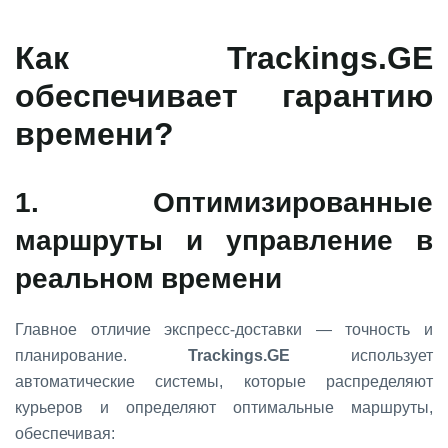
Как
Trackings.GE
обеспечивает гарантию
времени?
1. Оптимизированные
маршруты и управление в
реальном времени
Главное отличие экспресс-доставки — точность и
планирование.
Trackings.GE
использует
автоматические системы, которые распределяют
курьеров и определяют оптимальные маршруты,
обеспечивая: