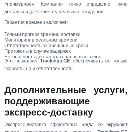
«примерное». Компания точно определяет окно
доставки и даёт клиенту реальные ожидания.
Гарантия времени включает:
Точный прогноз времени доставки
Мониторинг в реальном времени
Ответственность за обещанные сроки
Протоколы в случае задержек
Безопасность для застрахованных посылок
Это позволяет
Trackings.GE
обеспечивать не только
скорость, но и ответственность.
Дополнительные услуги,
поддерживающие
экспресс-доставку
Экспресс-доставка эффективна, когда её окружают