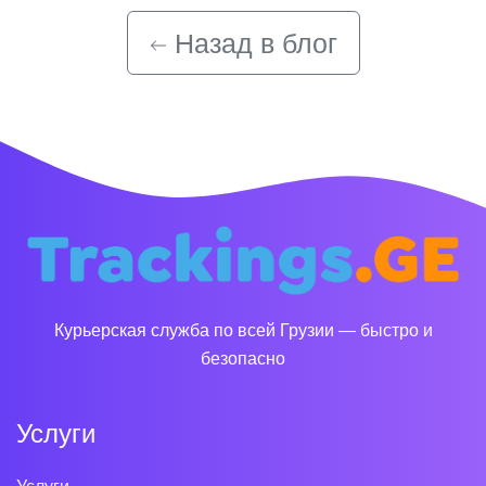
Назад в блог
Курьерская служба по всей Грузии — быстро и
безопасно
Услуги