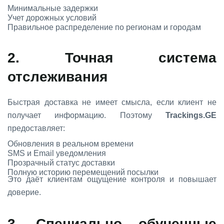
Минимальные задержки
Учет дорожных условий
Правильное распределение по регионам и городам
2. Точная система
отслеживания
Быстрая доставка не имеет смысла, если клиент не
получает информацию. Поэтому
Trackings.GE
предоставляет:
Обновления в реальном времени
SMS и Email уведомления
Прозрачный статус доставки
Полную историю перемещений посылки
Это даёт клиентам ощущение контроля и повышает
доверие.
3. Специально обученные