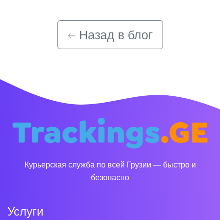
Назад в блог
Курьерская служба по всей Грузии — быстро и
безопасно
Услуги