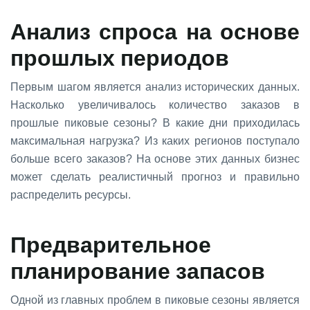
Анализ спроса на основе
прошлых периодов
Первым шагом является анализ исторических данных.
Насколько увеличивалось количество заказов в
прошлые пиковые сезоны? В какие дни приходилась
максимальная нагрузка? Из каких регионов поступало
больше всего заказов? На основе этих данных бизнес
может сделать реалистичный прогноз и правильно
распределить ресурсы.
Предварительное
планирование запасов
Одной из главных проблем в пиковые сезоны является