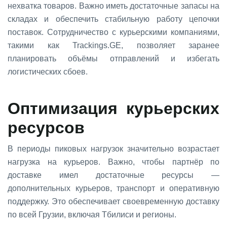
нехватка товаров. Важно иметь достаточные запасы на
складах и обеспечить стабильную работу цепочки
поставок. Сотрудничество с курьерскими компаниями,
такими как
Trackings
.
GE
, позволяет заранее
планировать объёмы отправлений и избегать
логистических сбоев.
Оптимизация курьерских
ресурсов
В периоды пиковых нагрузок значительно возрастает
нагрузка на курьеров. Важно, чтобы партнёр по
доставке имел достаточные ресурсы —
дополнительных курьеров, транспорт и оперативную
поддержку. Это обеспечивает своевременную доставку
по всей Грузии, включая Тбилиси и регионы.