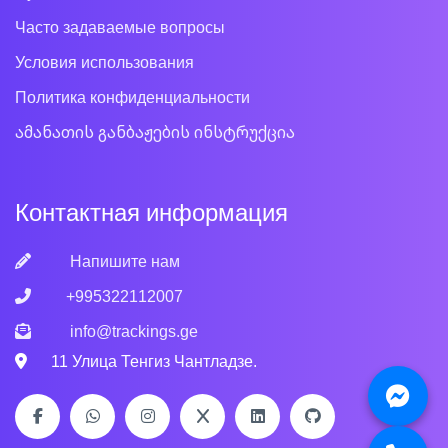
Часто задаваемые вопросы
Условия использования
Политика конфиденциальности
ამანათის განბაჟების ინსტრუქცია
Контактная информация
Напишите нам
+995322112007
info@trackings.ge
11 Улица Тенгиз Чантладзе.