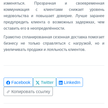
изменяться. Прозрачная и своевременная
коммуникация с клиентами снижает уровень
недовольства и повышает доверие. Лучше заранее
предупредить клиента о возможных задержках, чем
оставить его в неопределённости.
Грамотно спланированная сезонная доставка помогает
бизнесу не только справляться с нагрузкой, но и
увеличивать продажи и лояльность клиентов.
Facebook
Twitter
LinkedIn
Копировать ссылку