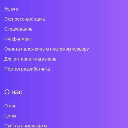
Услуги
Экспресс-доставка
Страхование
Фулфилмент
Оплата наложенным платежом курьеру
Для интернет-магазинов
Портал разработчика
О нас
О нас
Цены
Пункты самовывоза