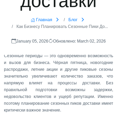
Главная
Блог
Как Бизнесу Планировать Сезонные Пики До...
January 05, 2026
Обновлено: March 02, 2026
Сезонные периоды — это одновременно возможность
и вызов для бизнеса. Чёрная пятница, новогодние
распродажи, летние акции и другие пиковые сезоны
значительно увеличивают количество заказов, что
напрямую влияет на процессы доставки. Без
правильной подготовки возможны задержки,
недовольство клиентов и ущерб репутации. Именно
поэтому планирование сезонных пиков доставки имеет
критически важное значение.