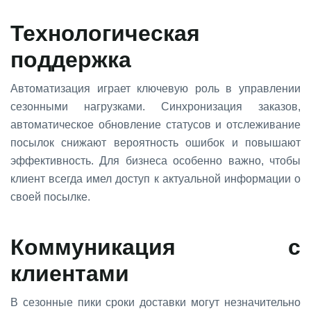
Технологическая
поддержка
Автоматизация играет ключевую роль в управлении
сезонными нагрузками. Синхронизация заказов,
автоматическое обновление статусов и отслеживание
посылок снижают вероятность ошибок и повышают
эффективность. Для бизнеса особенно важно, чтобы
клиент всегда имел доступ к актуальной информации о
своей посылке.
Коммуникация с
клиентами
В сезонные пики сроки доставки могут незначительно