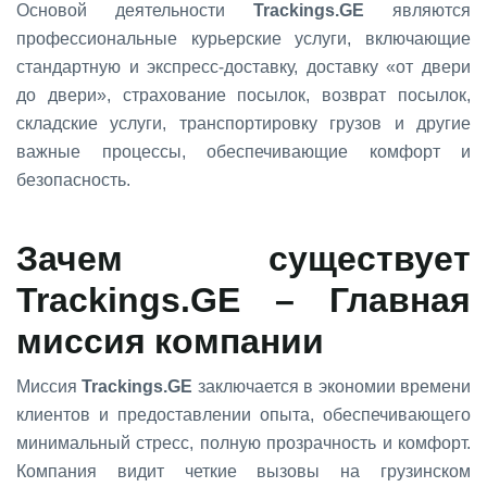
Основой деятельности
Trackings.GE
являются
профессиональные курьерские услуги, включающие
стандартную и экспресс-доставку, доставку «от двери
до двери», страхование посылок, возврат посылок,
складские услуги, транспортировку грузов и другие
важные процессы, обеспечивающие комфорт и
безопасность.
Зачем существует
Trackings.GE
– Главная
миссия компании
Миссия
Trackings.GE
заключается в экономии времени
клиентов и предоставлении опыта, обеспечивающего
минимальный стресс, полную прозрачность и комфорт.
Компания видит четкие вызовы на грузинском