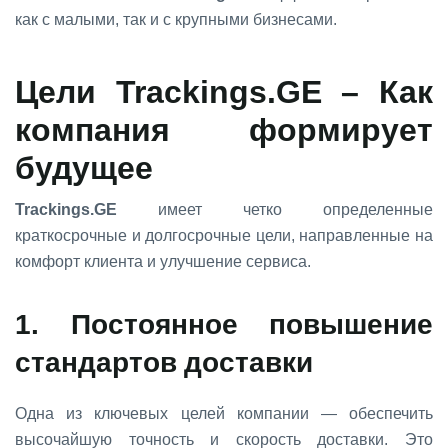
как с малыми, так и с крупными бизнесами.
Цели
Trackings.GE
– Как
компания формирует
будущее
Trackings.GE
имеет четко определенные
краткосрочные и долгосрочные цели, направленные на
комфорт клиента и улучшение сервиса.
1. Постоянное повышение
стандартов доставки
Одна из ключевых целей компании — обеспечить
высочайшую точность и скорость доставки. Это