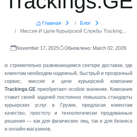
Главная
Блог
Миссия И Цели Курьерской Службы Tracking...
November 17, 2025
Обновлено: March 02, 2026
В стремительно развивающемся секторе доставки, где
клиентам необходим надежный, быстрый и прозрачный
сервис, миссия и цели курьерской компании
Trackings.GE
приобретают особое значение. Компания
ставит своей задачей постоянно повышать стандарты
курьерских услуг в Грузии, предлагая клиентам
качество, простоту и технологически продуманные
решения — как для физических лиц, так и для бизнеса
и онлайн-магазинов.