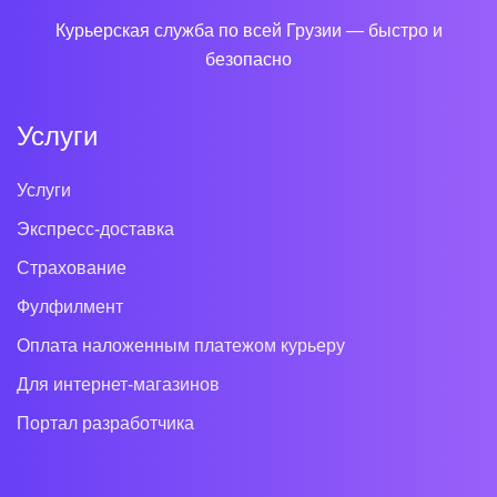
Курьерская служба по всей Грузии — быстро и
безопасно
Услуги
Услуги
Экспресс-доставка
Страхование
Фулфилмент
Оплата наложенным платежом курьеру
Для интернет-магазинов
Портал разработчика