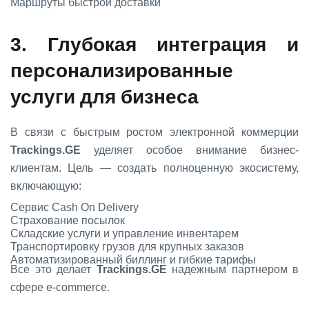
Маршруты быстрой доставки
3. Глубокая интеграция и
персонализированные
услуги для бизнеса
В связи с быстрым ростом электронной коммерции
Trackings.GE
уделяет особое внимание бизнес-
клиентам. Цель — создать полноценную экосистему,
включающую:
Сервис Cash On Delivery
Страхование посылок
Складские услуги и управление инвентарем
Транспортировку грузов для крупных заказов
Автоматизированный биллинг и гибкие тарифы
Все это делает
Trackings.GE
надежным партнером в
сфере e-commerce.