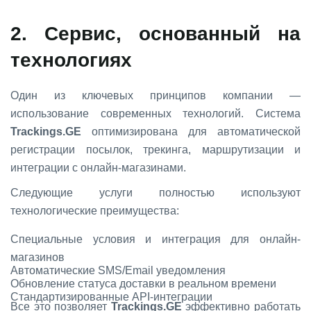
2. Сервис, основанный на
технологиях
Один из ключевых принципов компании —
использование современных технологий. Система
Trackings.GE
оптимизирована для автоматической
регистрации посылок, трекинга, маршрутизации и
интеграции с онлайн-магазинами.
Следующие услуги полностью используют
технологические преимущества:
Специальные условия и интеграция для онлайн-
магазинов
Автоматические SMS/Email уведомления
Обновление статуса доставки в реальном времени
Стандартизированные API-интеграции
Все это позволяет
Trackings.GE
эффективно работать