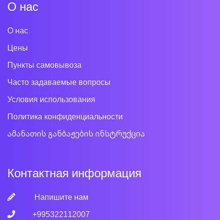
О нас
О нас
Цены
Пункты самовывоза
Часто задаваемые вопросы
Условия использования
Политика конфиденциальности
ამანათის განბაჟების ინსტრუქცია
Контактная информация
Напишите нам
+995322112007