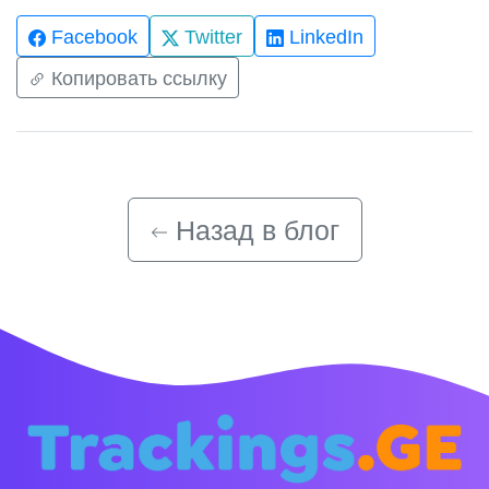
Facebook
Twitter
LinkedIn
Копировать ссылку
Назад в блог