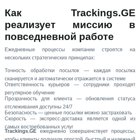
Как
Trackings.GE
реализует миссию в
повседневной работе
Ежедневные процессы компании строятся на
нескольких стратегических принципах:
Точность обработки посылок — каждая посылка
сканируется и автоматически отражается в системе
Ответственность курьеров — сотрудники проходят
регулярное обучение
Прозрачность для клиента — обновления статуса
отслеживания доступны 24/7
Безопасность — ценные посылки можно застраховать
Скорость — экспресс-доставка является одной из
самых востребованных услуг
Trackings.GE
ежедневно совершенствует процессы,
чтобы клиенты получали простой, быстрый и надежный