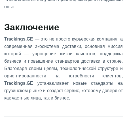
опыт.
Заключение
Trackings.GE
— это не просто курьерская компания, а
современная экосистема доставки, основная миссия
которой — упрощение жизни клиентов, поддержка
бизнеса и повышение стандартов доставки в стране.
Благодаря своим целям, технологической структуре и
ориентированности на потребности клиентов,
Trackings.GE
устанавливает новые стандарты на
грузинском рынке и создает сервис, которому доверяют
как частные лица, так и бизнес.