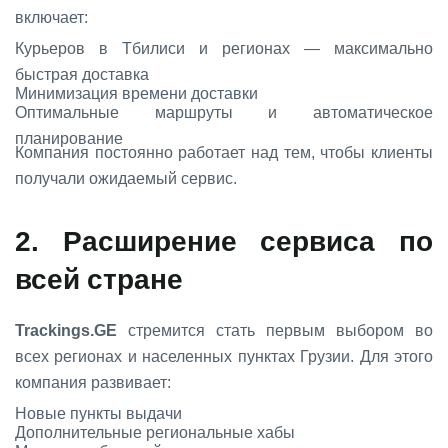
включает:
Курьеров в Тбилиси и регионах — максимально
быстрая доставка
Минимизация времени доставки
Оптимальные маршруты и автоматическое
планирование
Компания постоянно работает над тем, чтобы клиенты
получали ожидаемый сервис.
2. Расширение сервиса по
всей стране
Trackings.GE
стремится стать первым выбором во
всех регионах и населенных пунктах Грузии. Для этого
компания развивает:
Новые пункты выдачи
Дополнительные региональные хабы