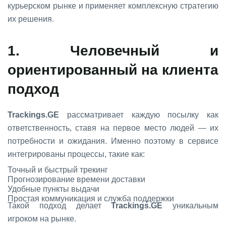
курьерском рынке и применяет комплексную стратегию
их решения.
1. Человечный и
ориентированный на клиента
подход
Trackings.GE
рассматривает каждую посылку как
ответственность, ставя на первое место людей — их
потребности и ожидания. Именно поэтому в сервисе
интегрированы процессы, такие как:
Точный и быстрый трекинг
Прогнозирование времени доставки
Удобные пункты выдачи
Простая коммуникация и служба поддержки
Такой подход делает
Trackings.GE
уникальным
игроком на рынке.