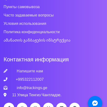
Пункты самовывоза
Часто задаваемые вопросы
Условия использования
Политика конфиденциальности
ამანათის განბაჟების ინსტრუქცია
Контактная информация
Напишите нам
+995322112007
info@trackings.ge
11 Улица Тенгиз Чантладзе.