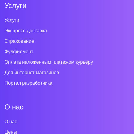
Услуги
Услуги
Экспресс-доставка
Страхование
Фулфилмент
Оплата наложенным платежом курьеру
Для интернет-магазинов
Портал разработчика
О нас
О нас
Цены