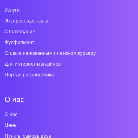
Услуги
Экспресс-доставка
Страхование
Фулфилмент
Оплата наложенным платежом курьеру
Для интернет-магазинов
Портал разработчика
О нас
О нас
Цены
Пункты самовывоза