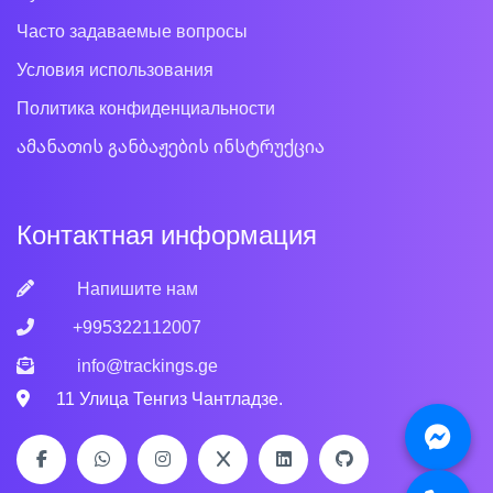
Часто задаваемые вопросы
Условия использования
Политика конфиденциальности
ამანათის განბაჟების ინსტრუქცია
Контактная информация
Напишите нам
+995322112007
info@trackings.ge
11 Улица Тенгиз Чантладзе.