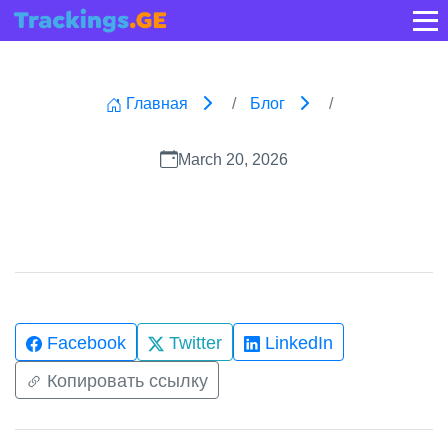
Главная
Блог
March 20, 2026
Facebook
Twitter
LinkedIn
Копировать ссылку