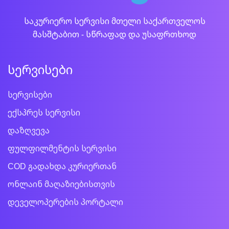
საკურიერო სერვისი მთელი საქართველოს
მასშტაბით - სწრაფად და უსაფრთხოდ
სერვისები
სერვისები
ექსპრეს სერვისი
დაზღვევა
ფულფილმენტის სერვისი
COD გადახდა კურიერთან
ონლაინ მაღაზიებისთვის
დეველოპერების პორტალი