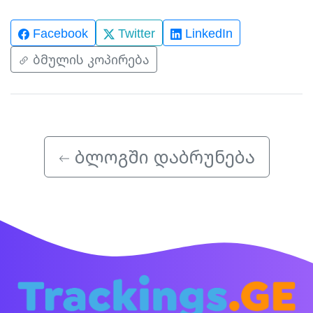
Facebook
Twitter
LinkedIn
ბმულის კოპირება
ბლოგში დაბრუნება