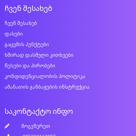
ჩვენ შესახებ
ჩვენ შესახებ
ფასები
გაცემის პუნქტები
ხშირად დასმული კითხვები
წესები და პირობები
კონფიდენციალობის პოლიტიკა
ამანათის განბაჟების ინსტრუქცია
საკონტაქტო ინფო
მოგვწერეთ