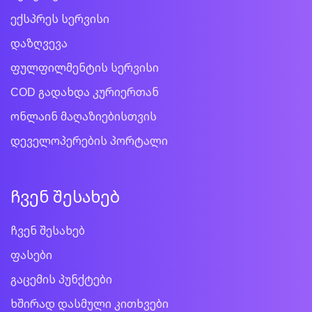
ექსპრეს სერვისი
დაზღვევა
ფულფილმენტის სერვისი
COD გადახდა კურიერთან
ონლაინ მაღაზიებისთვის
დეველოპერების პორტალი
ჩვენ შესახებ
ჩვენ შესახებ
ფასები
გაცემის პუნქტები
ხშირად დასმული კითხვები