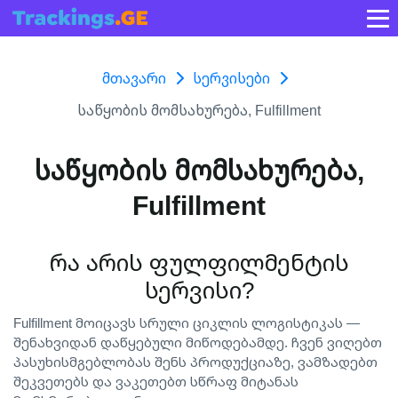
Მთავარი
Სერვისები
Საწყობის Მომსახურება, Fulfillment
საწყობის მომსახურება,
Fulfillment
რა არის ფულფილმენტის
სერვისი?
Fulfillment მოიცავს სრული ციკლის ლოგისტიკას —
შენახვიდან დაწყებული მიწოდებამდე. ჩვენ ვიღებთ
პასუხისმგებლობას შენს პროდუქციაზე, ვამზადებთ
შეკვეთებს და ვაკეთებთ სწრაფ მიტანას