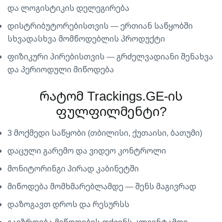
და ლოგისტიკის დელეგირება
დისტრიბუტორებისთვის — ერთიან საწყობში
სხვადასხვა მომწოდებლის პროდუქტი
ფიზიკური პირებისთვის — გრძელვადიანი შენახვა
და პერიოდული მიწოდება
რატომ Trackings.GE-ის
ფულფილმენტი?
3 მოქმედი საწყობი (თბილისი, ქუთაისი, ბათუმი)
დაცული გარემო და ვიდეო კონტროლი
მონიტორინგი პირად კაბინეტში
მიწოდება მომხმარებლამდე — შენს მაგივრად
დაზოგავთ დროს და რესურსს