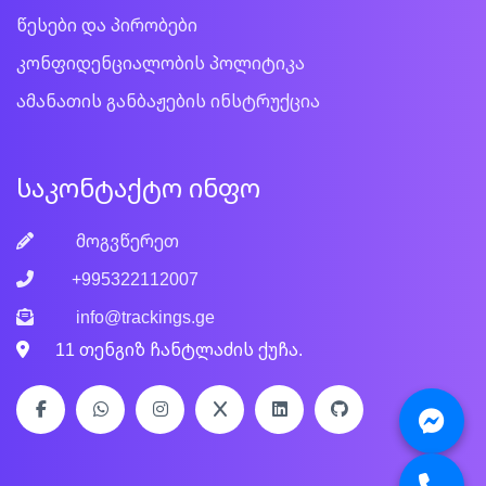
წესები და პირობები
კონფიდენციალობის პოლიტიკა
ამანათის განბაჟების ინსტრუქცია
საკონტაქტო ინფო
მოგვწერეთ
+995322112007
info@trackings.ge
11 თენგიზ ჩანტლაძის ქუჩა.