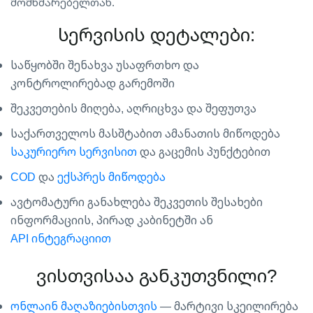
მომხმარებელთან.
სერვისის დეტალები:
საწყობში შენახვა უსაფრთხო და
კონტროლირებად გარემოში
შეკვეთების მიღება, აღრიცხვა და შეფუთვა
საქართველოს მასშტაბით ამანათის მიწოდება
საკურიერო სერვისით
და გაცემის პუნქტებით
COD
და
ექსპრეს მიწოდება
ავტომატური განახლება შეკვეთის შესახები
ინფორმაციის, პირად კაბინეტში ან
API ინტეგრაციით
ვისთვისაა განკუთვნილი?
ონლაინ მაღაზიებისთვის
— მარტივი სკეილირება