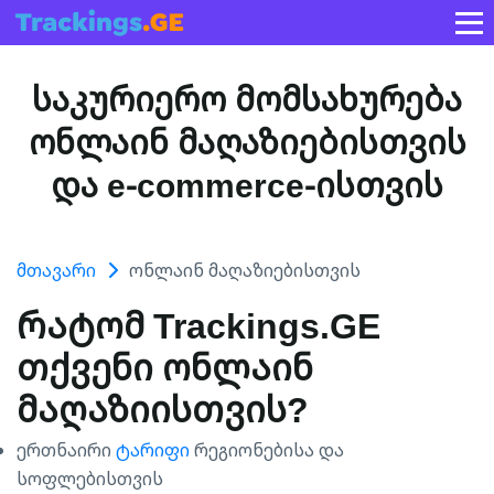
საკურიერო მომსახურება
ონლაინ მაღაზიებისთვის
და e-commerce-ისთვის
Მთავარი
Ონლაინ Მაღაზიებისთვის
რატომ Trackings.GE
თქვენი ონლაინ
მაღაზიისთვის?
ერთნაირი
ტარიფი
რეგიონებისა და
სოფლებისთვის