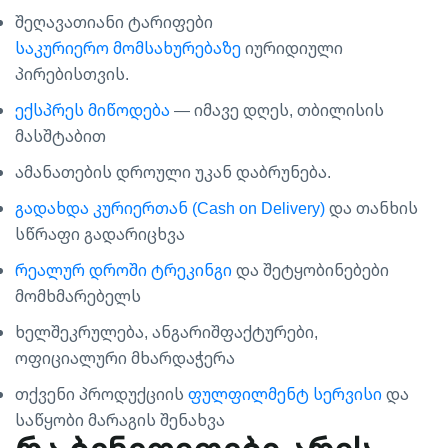
შეღავათიანი ტარიფები
საკურიერო მომსახურებაზე
იურიდიული
პირებისთვის.
ექსპრეს მიწოდება
— იმავე დღეს, თბილისის
მასშტაბით
ამანათების დროული უკან დაბრუნება.
გადახდა კურიერთან (Cash on Delivery)
და თანხის
სწრაფი გადარიცხვა
რეალურ დროში ტრეკინგი
და შეტყობინებები
მომხმარებელს
ხელშეკრულება, ანგარიშფაქტურები,
ოფიციალური მხარდაჭერა
თქვენი პროდუქციის
ფულფილმენტ სერვისი
და
საწყობი მარაგის შენახვა