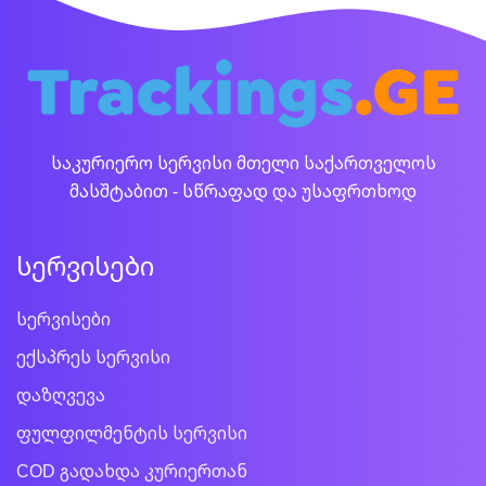
საკურიერო სერვისი მთელი საქართველოს
მასშტაბით - სწრაფად და უსაფრთხოდ
სერვისები
სერვისები
ექსპრეს სერვისი
დაზღვევა
ფულფილმენტის სერვისი
COD გადახდა კურიერთან