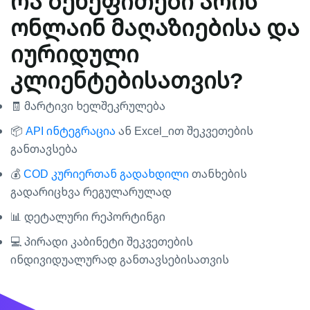
რა ბენეფითები არის
ონლაინ მაღაზიებისა და
იურიდული
კლიენტებისათვის?
🧾 მარტივი ხელშეკრულება
📦
API ინტეგრაცია
ან Excel_ით შეკვეთების
განთავსება
💰
COD კურიერთან გადახდილი
თანხების
გადარიცხვა რეგულარულად
📊 დეტალური რეპორტინგი
💻 პირადი კაბინეტი შეკვეთების
ინდივიდუალურად განთავსებისათვის