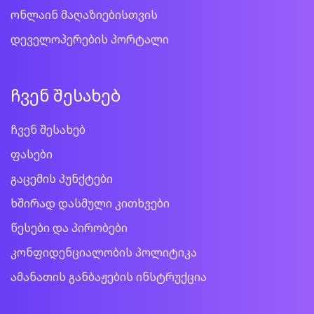
ონლაინ მაღაზიებისთვის
დეველოპერების პორტალი
ჩვენ შესახებ
ჩვენ შესახებ
ფასები
გაცემის პუნქტები
ხშირად დასმული კითხვები
წესები და პირობები
კონფიდენციალობის პოლიტიკა
ამანათის განბაჟების ინსტრუქცია