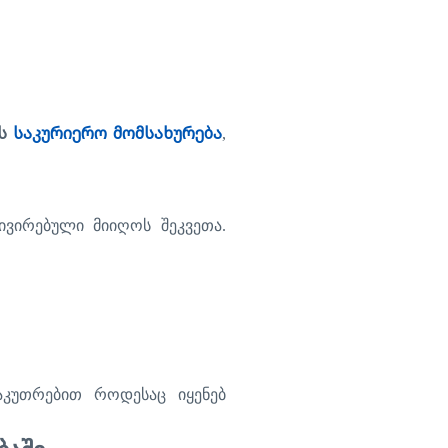
ის
საკურიერო მომსახურება
,
ივირებული
მიიღოს
შეკვეთა
.
აკუთრებით
როდესაც
იყენებ