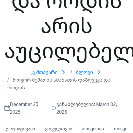
არის
აუცილებელ
Მთავარი
Ბლოგი
Როგორ Მუშაობს Ამანათის Დაზღვევა Და
Როდის...
December 25,
განახლებულია: March 02,
2025
2026
.
ლოჯისტიკაში
ყოველთვის
არსებობს
რისკი