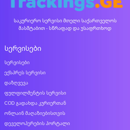
საკურიერო სერვისი მთელი საქართველოს
მასშტაბით - სწრაფად და უსაფრთხოდ
სერვისები
სერვისები
ექსპრეს სერვისი
დაზღვევა
ფულფილმენტის სერვისი
COD გადახდა კურიერთან
ონლაინ მაღაზიებისთვის
დეველოპერების პორტალი