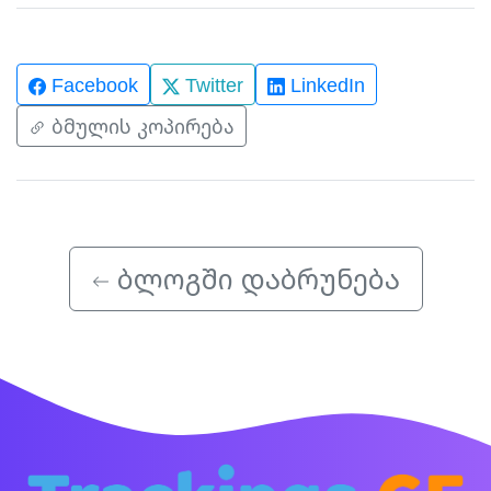
Facebook
Twitter
LinkedIn
ბმულის კოპირება
ბლოგში დაბრუნება