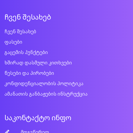
ჩვენ შესახებ
ჩვენ შესახებ
ფასები
გაცემის პუნქტები
ხშირად დასმული კითხვები
წესები და პირობები
კონფიდენციალობის პოლიტიკა
ამანათის განბაჟების ინსტრუქცია
საკონტაქტო ინფო
მოგვწერეთ