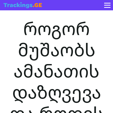
როგორ
მუშაობს
ამანათის
დაზღვევა
და როდის