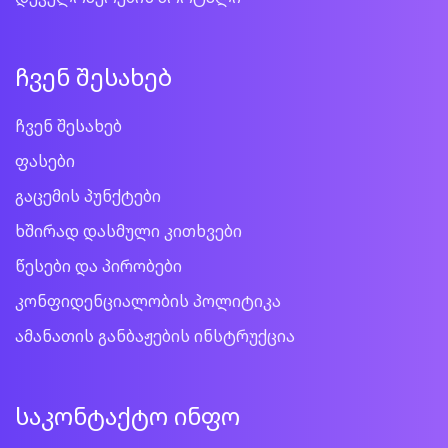
ჩვენ შესახებ
ჩვენ შესახებ
ფასები
გაცემის პუნქტები
ხშირად დასმული კითხვები
წესები და პირობები
კონფიდენციალობის პოლიტიკა
ამანათის განბაჟების ინსტრუქცია
საკონტაქტო ინფო