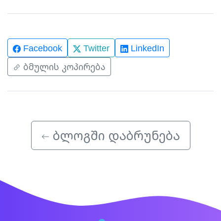
Facebook
Twitter
LinkedIn
ბმულის კოპირება
ბლოგში დაბრუნება