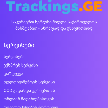
საკურიერო სერვისი მთელი საქართველოს
მასშტაბით - სწრაფად და უსაფრთხოდ
სერვისები
სერვისები
ექსპრეს სერვისი
დაზღვევა
ფულფილმენტის სერვისი
COD გადახდა კურიერთან
ონლაინ მაღაზიებისთვის
დეველოპერების პორტალი