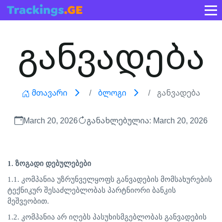
განვადება
Მთავარი
Ბლოგი
Განვადება
March 20, 2026
განახლებულია: March 20, 2026
1.
ზოგადი
დებულებები
1.1.
კომპანია
უზრუნველყოფს
განვადების
მომსახურების
ტექნიკურ
შესაძლებლობას
პარტნიორი
ბანკის
მეშვეობით
.
1.2.
კომპანია
არ
იღებს
პასუხისმგებლობას
განვადების