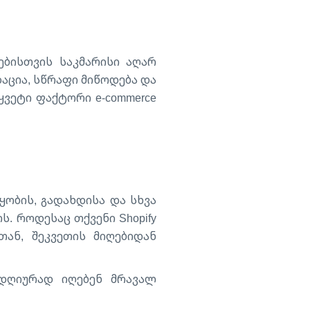
ბისთვის საკმარისი აღარ
აცია, სწრაფი მიწოდება და
წყვეტი ფაქტორი e-commerce
ყობის, გადახდისა და სხვა
. როდესაც თქვენი Shopify
თან, შეკვეთის მიღებიდან
ლდღიურად იღებენ მრავალ