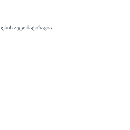
სების ავტომატიზაცია.