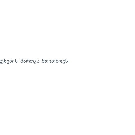
ცესების მართვა მოითხოვს