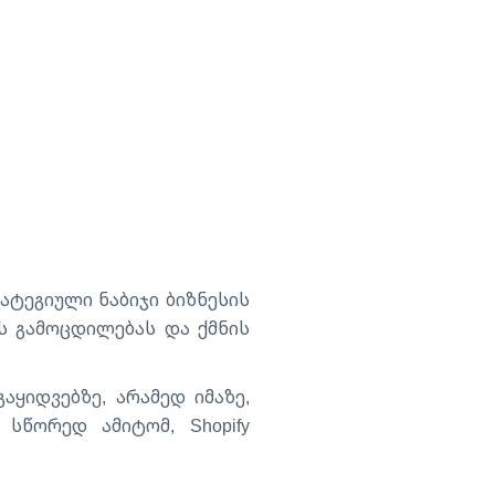
ატეგიული ნაბიჯი ბიზნესის
ის გამოცდილებას და ქმნის
ყიდვებზე, არამედ იმაზე,
სწორედ ამიტომ, Shopify