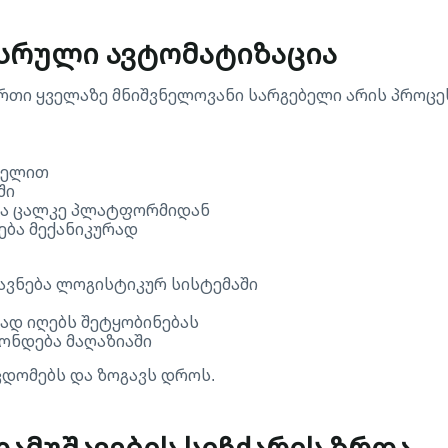
 სრული ავტომატიზაცია
-ერთი ყველაზე მნიშვნელოვანი სარგებელი არის პროცე
ხელით
ში
ება ცალკე პლატფორმიდან
ება მექანიკურად
ავნება ლოგისტიკურ სისტემაში
ად იღებს შეტყობინებას
ონდება მაღაზიაში
ცდომებს და ზოგავს დროს.
 დამუშავების სიჩქარის ზრდა