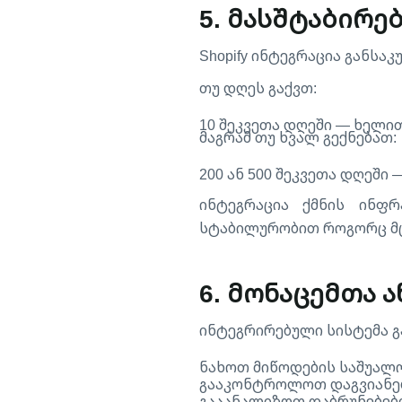
5. მასშტაბირე
Shopify ინტეგრაცია განსა
თუ დღეს გაქვთ:
10 შეკვეთა დღეში — ხელი
მაგრამ თუ ხვალ გექნებათ:
200 ან 500 შეკვეთა დღეში
ინტეგრაცია ქმნის ინფრ
სტაბილურობით როგორც მცი
6. მონაცემთა
ინტეგრირებული სისტემა 
ნახოთ მიწოდების საშუალ
გააკონტროლოთ დაგვიანე
გააანალიზოთ დაბრუნებებ