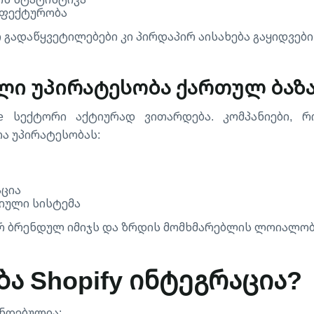
ეფექტურობა
 გადაწყვეტილებები კი პირდაპირ აისახება გაყიდვები
ული უპირატესობა ქართულ ბაზ
e სექტორი აქტიურად ვითარდება. კომპანიები, რო
რა უპირატესობას:
აცია
იული სისტემა
ერ ბრენდულ იმიჯს და ზრდის მომხმარებლის ლოიალობ
ა Shopify ინტეგრაცია?
ენდებულია: