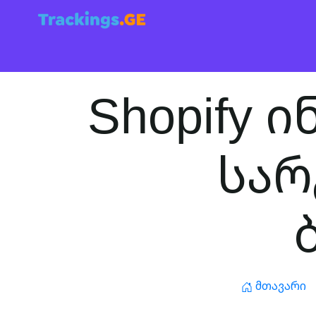
Shopify
სარ
Მთავარი