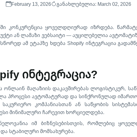
February 13, 2026
განახლებულია: March 02, 2026
ში კონკურენცია ყოველდღიურად იზრდება. წარმატე
ქტი ან ლამაზი ვებსაიტი — აუცილებელია ავტომატიზ
სწორედ ამ ეტაპზე ხდება Shopify ინტეგრაცია გადამ
pify ინტეგრაცია?
ავს ონლაინ მაღაზიის დაკავშირებას ლოგისტიკურ, საწ
ელა პროცესი ავტომატურად და სინქრონულად იმართოს
 საკურიერო კომპანიასთან ან საწყობის სისტემას
ესი მინიმალური ჩარევით ხორციელდება.
ვნელოვანია იმ ბიზნესებისთვის, რომლებიც ყოვე
 და სტაბილური მომსახურება.