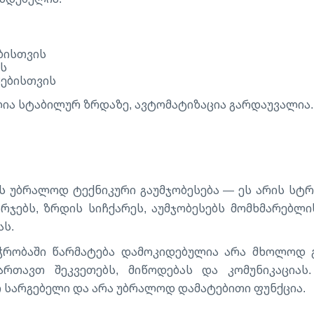
ბისთვის
ის
ებისთვის
ია სტაბილურ ზრდაზე, ავტომატიზაცია გარდაუვალია.
ს უბრალოდ ტექნიკური გაუმჯობესება — ეს არის სტრ
არჯებს, ზრდის სიჩქარეს, აუმჯობესებს მომხმარებლ
ას.
რობაში წარმატება დამოკიდებულია არა მხოლოდ გა
რთავთ შეკვეთებს, მიწოდებას და კომუნიკაციას. 
 სარგებელი და არა უბრალოდ დამატებითი ფუნქცია.