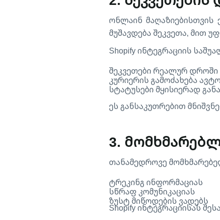
ონლაინ მაღაზიებისთვის 
მუშავდება შეკვეთა, მით 
Shopify ინტეგრაციის საშუა
შეკვეთები რეალურ დროში 
კურიერის გამოძახება ავტ
სტატუსები მყისიერად გა
ეს განსაკუთრებით მნიშვნე
3. მომხმარებლ
თანამედროვე მომხმარებე
ტრეკინგ ინფორმაციას
სწრაფ კომუნიკაციას
ზუსტ მიწოდების ვადებს
Shopify ინტეგრაციისას შე