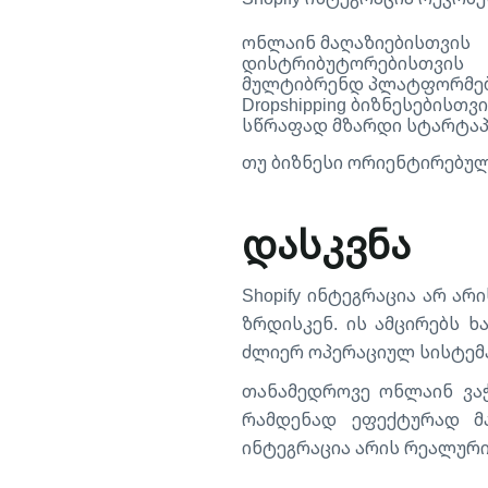
ონლაინ მაღაზიებისთვის
დისტრიბუტორებისთვის
მულტიბრენდ პლატფორმე
Dropshipping ბიზნესებისთვ
სწრაფად მზარდი სტარტაპ
თუ ბიზნესი ორიენტირებულ
დასკვნა
Shopify
ინტეგრაცია არ არი
ზრდისკენ. ის ამცირებს ხ
ძლიერ ოპერაციულ სისტემ
თანამედროვე ონლაინ ვაჭ
რამდენად ეფექტურად მა
ინტეგრაცია არის რეალური