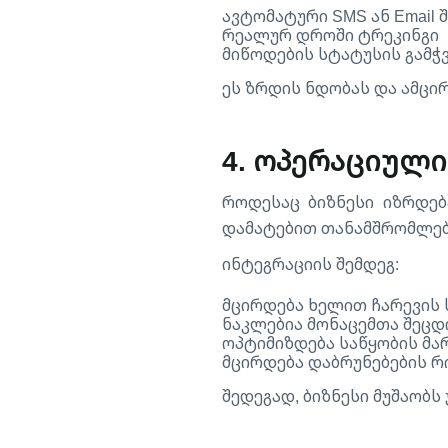
ავტომატური SMS ან Email 
რეალურ დროში ტრეკინგი
მიწოდების სტატუსის გამჭ
ეს ზრდის ნდობას და ამცი
4. ოპერაციული
როდესაც ბიზნესი იზრდებ
დამატებით თანამშრომლებ
ინტეგრაციის შემდეგ:
მცირდება ხელით ჩარევის 
ნაკლებია მონაცემთა შეცდ
ოპტიმიზდება საწყობის მა
მცირდება დაბრუნებების რ
შედეგად, ბიზნესი მუშაობ