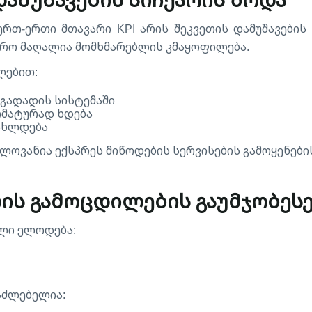
ერთ-ერთი მთავარი KPI არის შეკვეთის დამუშავები
უფრო მაღალია მომხმარებლის კმაყოფილება.
ლებით:
გადადის სისტემაში
ომატურად ხდება
ნახლდება
ლოვანია ექსპრეს მიწოდების სერვისების გამოყენები
ის გამოცდილების გაუმჯობეს
ლი ელოდება:
საძლებელია: