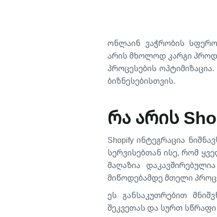
ონლაინ ვაჭრობის სფერო
არის მხოლოდ კარგი პროდუ
პროცესების ოპტიმიზაცია. 
ბიზნესებისთვის.
რა არის Sho
Shopify ინტეგრაცია ნიშნ
სერვისებთან ისე, რომ ყვ
მაღაზია დაკავშირებულია
მიწოდებამდე მთელი პროც
ეს განსაკუთრებით მნიშ
შეკვეთას და სურთ სწრაფი