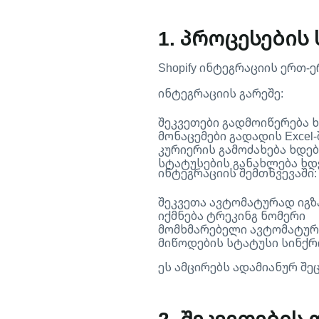
1. პროცესების
Shopify ინტეგრაციის ერთ
ინტეგრაციის გარეშე:
შეკვეთები გადმოიწერება 
მონაცემები გადადის Excel-
კურიერის გამოძახება ხდ
სტატუსების განახლება ხდ
ინტეგრაციის შემთხვევაში:
შეკვეთა ავტომატურად იგზ
იქმნება ტრეკინგ ნომერი
მომხმარებელი ავტომატურ
მიწოდების სტატუსი სინქრ
ეს ამცირებს ადამიანურ შე
2. შეკვეთების