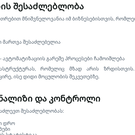
ბის შესაძლებლობა
კუთრებით მნიშვნელოვანია იმ ბიზნესებისთვის, რომლებ
თ მართვა შესაძლებელია
 — ავტომატიზაციის გარეშე პროცესები ჩამოიშლება
ასტრუქტურას, რომელიც მზად არის ზრდისთვის.
რე, ისე დიდი მოცულობის შეკვეთებზე.
 ანალიზი და კონტროლი
გაძლევთ შესაძლებლობას:
ო დრო
ბები
ის სტატისტიკა