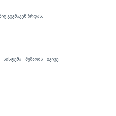
იც გეგმავენ ზრდას.
 სისტემა მუშაობს იგივე