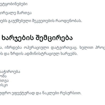
შეტყობინებები
ვირვალე მართვა
რებს გაუქმებული შეკვეთების რაოდენობას.
 ხარჯების შემცირება
ა, იზრდება ოპერაციული დატვირთვაც. ხელით პრო
ს და ზრდის ადმინისტრაციულ ხარჯებს.
საჭიროება
ომა
რთვა
ისკი
ს უფრო ეფექტურად და ნაკლები რესურსით.