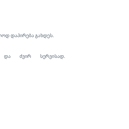
ლოდ დაპირება გახდეს.
 და ძვირ სერვისად.