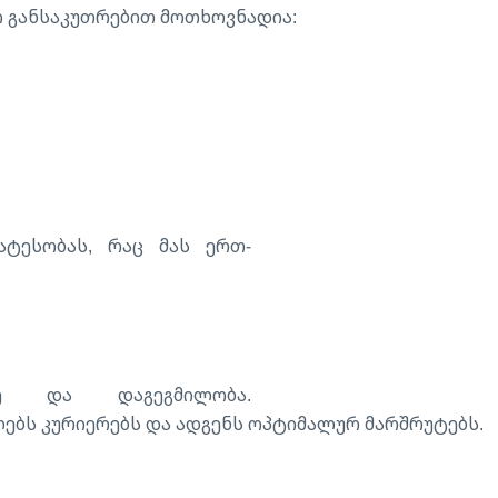
ი განსაკუთრებით მოთხოვნადია:
ტესობას, რაც მას ერთ-
ე და დაგეგმილობა.
ლებს კურიერებს და ადგენს ოპტიმალურ მარშრუტებს.