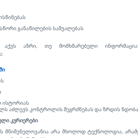
ისწინებას
 სწორი განაწილების საშუალებას
 აქვს აზრი, თუ მომხმარებელი ინფორმაცია
ს:
ში
ბს
ს
ლ ისტორიას
ელს აძლევს კონტროლის შეგრძნებას და ზრდის ნდობა
ული კურიერები
ს მნიშვნელოვანია არა მხოლოდ ტექნოლოგია, არამედ 