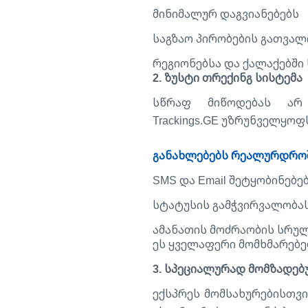
მინიმალურ დაგვიანებებს
საგზაო პირობების გათვალ
რეგიონებსა და ქალაქებში
2. ზუსტი თრექინგ სისტემა
სწრაფ მიწოდებას არ
Trackings.GE უზრუნველყოფ
განახლებებს რეალურდრო
SMS და Email შეტყობინებე
სტატუსის გამჭვირვალობა
ამანათის მოძრაობის სრუ
ეს ყველაფერი მომხმარებ
3. სპეციალურად მომზადებ
ექსპრეს მომსახურებისთვი