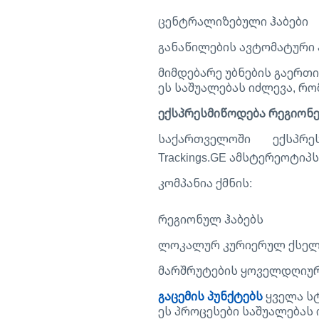
ცენტრალიზებული ჰაბები
განაწილების ავტომატური
მიმდებარე უბნების გაერთ
ეს საშუალებას იძლევა, რ
ექსპრესმიწოდება რეგიონებ
საქართველოში ექსპ
Trackings.GE ამსტერეოტიპს
კომპანია ქმნის:
რეგიონულ ჰაბებს
ლოკალურ კურიერულ ქსელ
მარშრუტების ყოველდღიურ
გაცემის პუნქტებს
ყველა ს
ეს პროცესები საშუალებას 