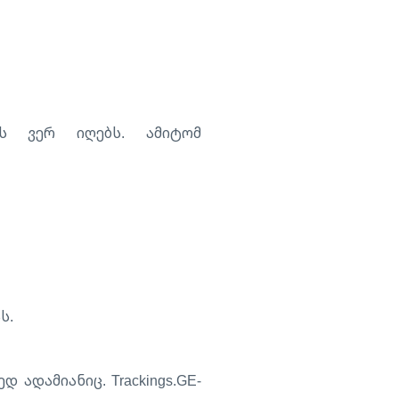
ს ვერ იღებს. ამიტომ
ს.
ადამიანიც. Trackings.GE-