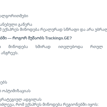
 ალგორითმები
იანებული გაწერა
ომ ექსპრეს მიწოდება რეალურად სწრაფი და არა უბრა
ში — როგორ მუშაობს Trackings.GE?
რეს მიწოდება ხშირად ითვლებოდა რთულ
 ანგრევს.
ებს
 ოპტიმიზაციას
ტრატეგიულ ადგილას
იძლევა, რომ ექსპრეს მიწოდება რეგიონებში იყოს: