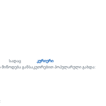
ია, სადაც
კურიერი
 მიწოდება განსაკუთრებით პოპულარული გახდა:
: