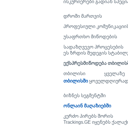
ისკურიერები გადიან სპეც
დროში მართვის
პროფესიული კომუნიკაციი
უსაფრთხო მიწოდების
სადაზღვევო პროცესების
ეს ზრდის შედეგის სტაბილ
ექსპრესმიწოდება თბილის
თბილისი ყველ
თბილისში
ყოველდღიურადას
ბიზნეს სეგმენტში
ონლაინ მაღაზიებში
კერძო პირებს შორის
Trackings.GE იყენებს ქალა