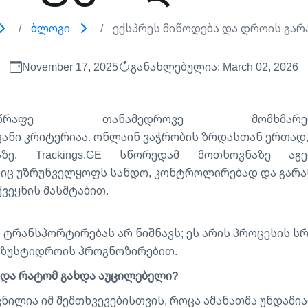
Ბლოგი
Ექსპრეს Მიწოდება Და Დროის Გარან
November 17, 2025
განახლებულია: March 02, 2026
წრაფე თანამედროვე მომხმარ
ანი კრიტერიაა. ონლაინ ვაჭრობის ზრდასთან ერთად, 
ე. Trackings.GE სწორედამ მოთხოვნაზე აგ
ლიც უზრუნველყოფს სანდო, კონტროლირებად და გარან
ვეყნის მასშტაბით.
რანსპორტირებას არ ნიშნავს; ეს არის პროცესის სრ
ზუსტიდროის პროგნოზირებით.
 და რატომ გახდა აუცილებელი?
ვნილია იმ შემთხვევებისთვის, როცა ამანათმა უნდამ