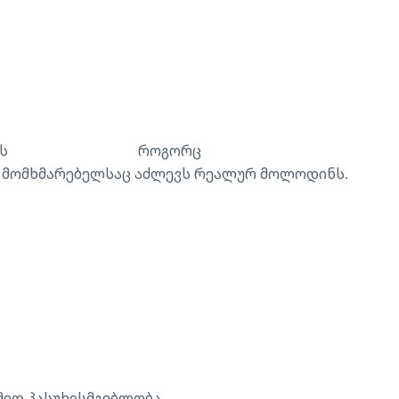
ამს როგორც
და მომხმარებელსაც აძლევს რეალურ მოლოდინს.
მედ პასუხისმგებლობა.