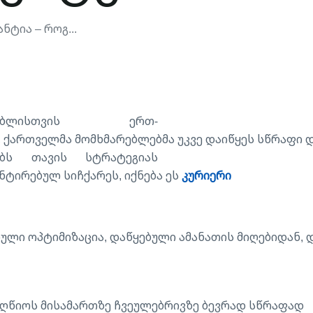
ტია – Როგ...
ებლისთვის ერთ-
ქართველმა მომხმარებლებმა უკვე დაიწყეს სწრაფი დ
ებს თავის სტრატეგიას
ტირებულ სიჩქარეს, იქნება ეს
კურიერი
ული ოპტიმიზაცია, დაწყებული ამანათის მიღებიდან,
იაღწიოს მისამართზე ჩვეულებრივზე ბევრად სწრაფად