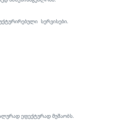
უქტურირებული სერვისები.
მალურად ეფექტურად მუშაობს.