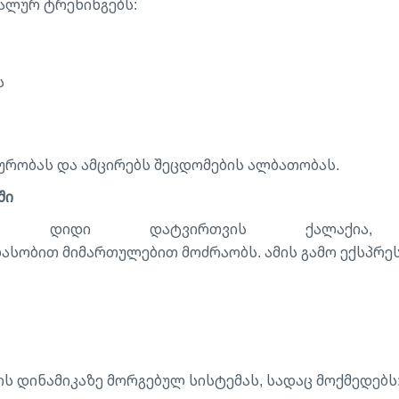
იალურ ტრენინგებს:
ს
ურობას და ამცირებს შეცდომების ალბათობას.
ში
აზე დიდი დატვირთვის ქალაქ
ობით მიმართულებით მოძრაობს. ამის გამო ექსპრეს
ქის დინამიკაზე მორგებულ სისტემას, სადაც მოქმედებს