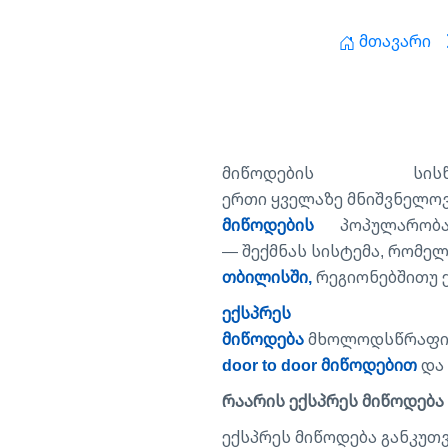
Მთავარი
მიწოდების სის
ერთი ყველაზე მნიშვნელოვ
მიწოდების
პოპულარობაზ
— შექმნას სისტემა, რომე
თბილისში,
რეგიონებშითუ ქ
ექსპრეს
მიწოდება
მხოლოდსწრაფი ტ
door to door მიწოდებით
და 
რაარის ექსპრეს მიწოდება
ექსპრეს მიწოდება განკუთ