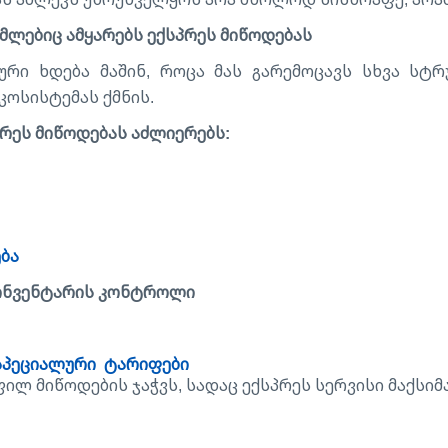
მლებიც ამყარებს ექსპრეს მიწოდებას
ური ხდება მაშინ, როცა მას გარემოცავს სხვა სტრ
ეკოსისტემას ქმნის.
პრეს მიწოდებას აძლიერებს:
ება
ნვენტარის კონტროლი
სპეციალური ტარიფები
ფილ მიწოდების ჯაჭვს, სადაც ექსპრეს სერვისი მაქსი