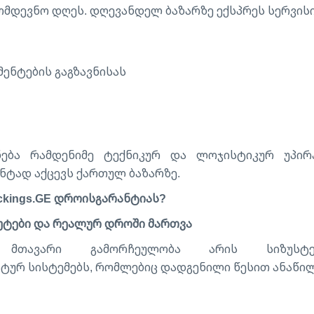
მომდევნო დღეს. დღევანდელ ბაზარზე ექსპრეს სერვის
მენტების გაგზავნისას
ბა რამდენიმე ტექნიკურ და ლოჯისტიკურ უპირა
ნტად აქცევს ქართულ ბაზარზე.
kings.GE დროისგარანტიას?
უტები და რეალურ დროში მართვა
ს მთავარი გამორჩეულობა არის სიზუსტ
ომატურ სისტემებს, რომლებიც დადგენილი წესით ანაწი