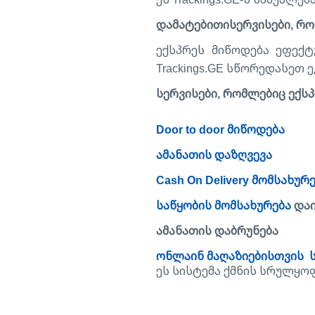
დამატებითისერვისები, რო
ექსპრეს მიწოდება ეფექტ
Trackings.GE სწორედასეთ 
სერვისები, რომლებიც ექს
Door to door მიწოდება
ამანათის დაზღვევა
Cash On Delivery მომსახურ
საწყობის მომსახურება
დაი
ამანათის დაბრუნება
ონლაინ მაღაზიებისთვის 
ეს სისტემა ქმნის სრულყო