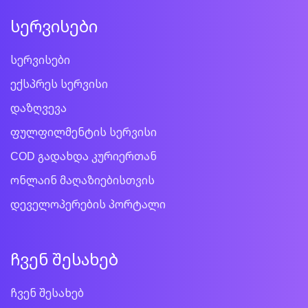
სერვისები
სერვისები
ექსპრეს სერვისი
დაზღვევა
ფულფილმენტის სერვისი
COD გადახდა კურიერთან
ონლაინ მაღაზიებისთვის
დეველოპერების პორტალი
ჩვენ შესახებ
ჩვენ შესახებ