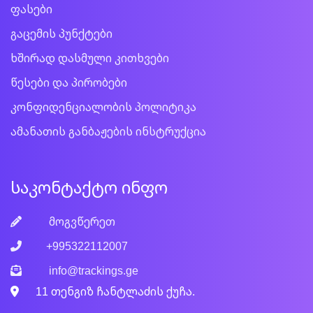
ფასები
გაცემის პუნქტები
ხშირად დასმული კითხვები
წესები და პირობები
კონფიდენციალობის პოლიტიკა
ამანათის განბაჟების ინსტრუქცია
საკონტაქტო ინფო
მოგვწერეთ
+995322112007
info@trackings.ge
11 თენგიზ ჩანტლაძის ქუჩა.